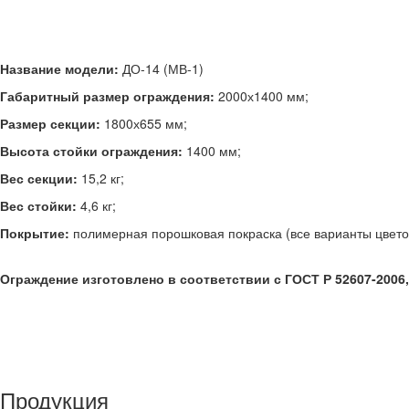
Название модели:
ДО-14 (МВ-1)
Габаритный размер ограждения:
2000х1400 мм;
Размер секции:
1800х655 мм;
Высота стойки ограждения:
1400 мм;
Вес секции:
15,2 кг;
Вес стойки:
4,6 кг;
Покрытие:
полимерная порошковая покраска (все варианты цветов
Ограждение изготовлено в соответствии с ГОСТ Р 52607-2006, 
Продукция