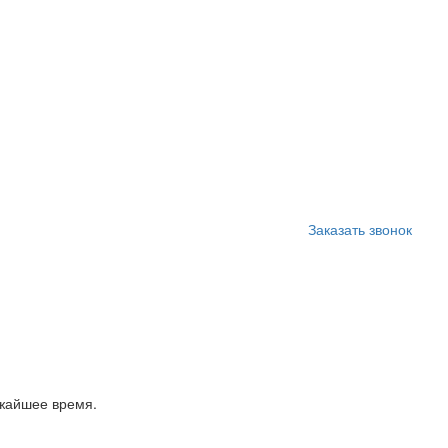
Заказать звонок
ижайшее время.