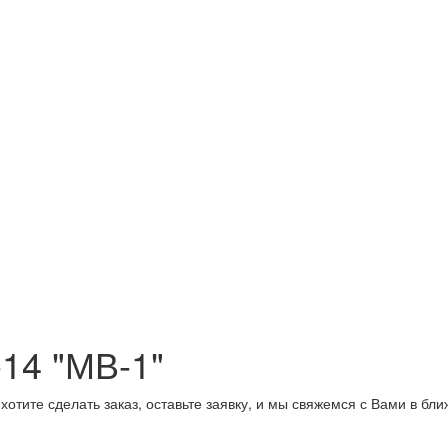
14 "МВ-1"
хотите сделать заказ, оставьте заявку, и мы свяжемся с Вами в бл