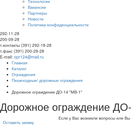
Технологии
Вакансии
Партнеры
Новости
Политика конфиденциальности
292-11-28
200-09-28
т.контакты (391) 292-18-28
т.факс (391) 200-29-28
E-mail:
opr124@mail.ru
Главная
Каталог
Ограждения
Пешеходные/ дорожные ограждения
Дорожное ограждение ДО-14 "МВ-1"
Дорожное ограждение ДО-
Если у Вас возникли вопросы или Вы 
Оставить заявку