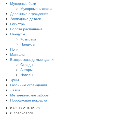
Мусорные баки
Мусорные клапана
Дорожные ограждения
Закладные детали
Регистры
Ворота распашные
Пандусы
Козырьки
Пандусы
Печи
Мангалы
Быстровозводимые здания
Склады
Ангары
Навесы
Урны
Газонные ограждения
Лавки
Металлические заборы
Порошковая покраска
8 (391) 219-15-28
г. Красноярск,