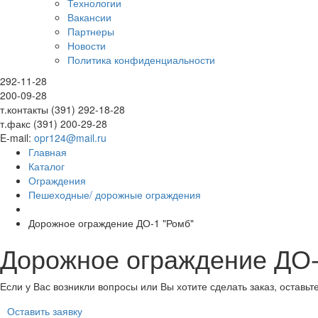
Технологии
Вакансии
Партнеры
Новости
Политика конфиденциальности
292-11-28
200-09-28
т.контакты (391) 292-18-28
т.факс (391) 200-29-28
E-mail:
opr124@mail.ru
Главная
Каталог
Ограждения
Пешеходные/ дорожные ограждения
Дорожное ограждение ДО-1 "Ромб"
Дорожное ограждение ДО-
Если у Вас возникли вопросы или Вы хотите сделать заказ, оставь
Оставить заявку