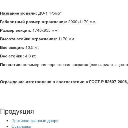
Название модели:
ДО-1 "Ромб"
Габаритный размер ограждения:
2000х1170 мм;
Размер секции:
1740х655 мм;
Высота стойки ограждения:
1170 мм;
Вес секции:
10,5 кг;
Вес стойки:
4,3 кг;
Покрытие:
полимерная порошковая покраска (все варианты цветов
Ограждение изготовлено в соответствии с ГОСТ Р 52607-2006, 
Продукция
Противопожарные двери
Остановки