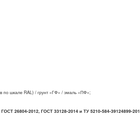
 по шкале RAL) / грунт «ГФ» / эмаль «ПФ»;
ГОСТ 26804-2012, ГОСТ 33128-2014 и ТУ 5210-584-39124899-201