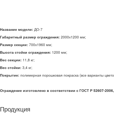
Название модели:
ДО-7
Габаритный размер ограждения:
2000х1200 мм;
Размер секции:
700х1960 мм;
Высота стойки ограждения:
1200 мм;
Вес секции:
11,8 кг;
Вес стойки:
3,4 кг;
Покрытие:
полимерная порошковая покраска (все варианты цветов
Ограждение изготовлено в соответствии с ГОСТ Р 52607-2006, 
Продукция