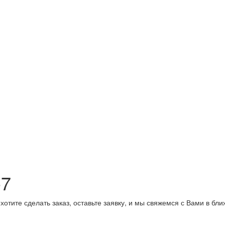
-7
хотите сделать заказ, оставьте заявку, и мы свяжемся с Вами в бл