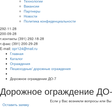
Технологии
Вакансии
Партнеры
Новости
Политика конфиденциальности
292-11-28
200-09-28
т.контакты (391) 292-18-28
т.факс (391) 200-29-28
E-mail:
opr124@mail.ru
Главная
Каталог
Ограждения
Пешеходные/ дорожные ограждения
Дорожное ограждение ДО-7
Дорожное ограждение ДО
Если у Вас возникли вопросы или Вы 
Оставить заявку