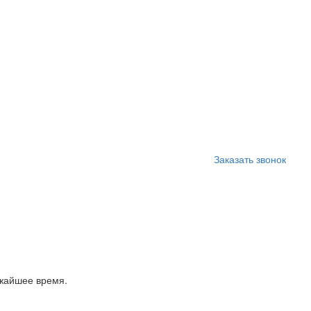
Заказать звонок
ижайшее время.