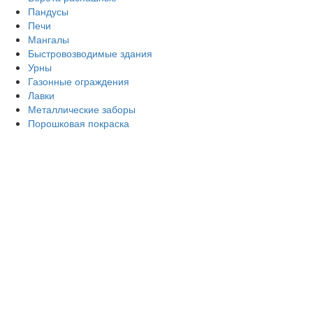
Пандусы
Печи
Мангалы
Быстровозводимые здания
Урны
Газонные ограждения
Лавки
Металлические заборы
Порошковая покраска